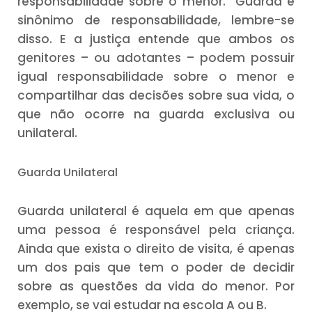
responsabilidade sobre o menor. Guarda é
sinônimo de responsabilidade, lembre-se
disso. E a justiça entende que ambos os
genitores – ou adotantes – podem possuir
igual responsabilidade sobre o menor e
compartilhar das decisões sobre sua vida, o
que não ocorre na guarda exclusiva ou
unilateral.
Guarda Unilateral
Guarda unilateral é aquela em que apenas
uma pessoa é responsável pela criança.
Ainda que exista o direito de visita, é apenas
um dos pais que tem o poder de decidir
sobre as questões da vida do menor. Por
exemplo, se vai estudar na escola A ou B.