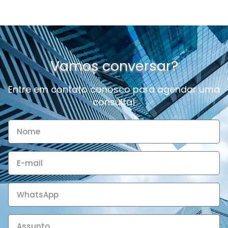
Vamos conversar?
Entre em contato conosco para agendar uma
consulta!