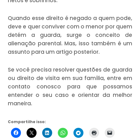
netos e sobrinhos.
Quando esse direito é negado a quem pode,
deve e quer conviver com o menor por quem
detém a guarda, surge o conceito de
alienação parental. Mas, isso também é um
assunto para um artigo posterior.
Se você precisa resolver questões de guarda
ou direito de visita em sua família, entre em
contato conosco para que possamos
entender o seu caso e orientar da melhor
maneira.
Compartilhe isso: