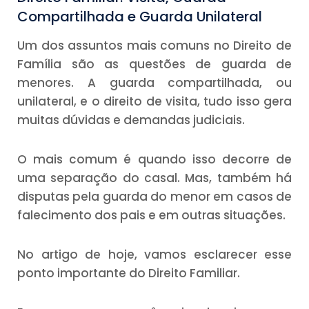
Compartilhada e Guarda Unilateral
Um dos assuntos mais comuns no Direito de
Família são as questões de guarda de
menores. A guarda compartilhada, ou
unilateral, e o direito de visita, tudo isso gera
muitas dúvidas e demandas judiciais.
O mais comum é quando isso decorre de
uma separação do casal. Mas, também há
disputas pela guarda do menor em casos de
falecimento dos pais e em outras situações.
No artigo de hoje, vamos esclarecer esse
ponto importante do Direito Familiar.