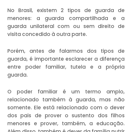
No Brasil, existem 2 tipos de guarda de
menores: a guarda compartilhada e a
guarda unilateral com ou sem direito de
visita concedido à outra parte.
Porém, antes de falarmos dos tipos de
guarda, é importante esclarecer a diferença
entre poder familiar, tutela e a própria
guarda.
O poder familiar é um termo amplo,
relacionado também à guarda, mas não
somente. Ele está relacionado com o dever
dos pais de prover o sustento dos filhos
menores e prover, também, a educação.
Além disso, também é dever da família nutrir