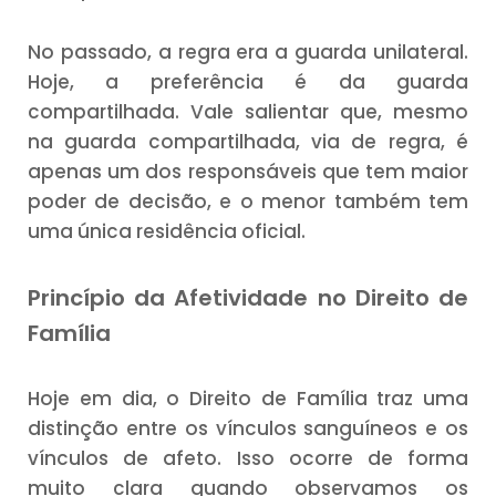
No passado, a regra era a guarda unilateral.
Hoje, a preferência é da guarda
compartilhada. Vale salientar que, mesmo
na guarda compartilhada, via de regra, é
apenas um dos responsáveis que tem maior
poder de decisão, e o menor também tem
uma única residência oficial.
Princípio da Afetividade no Direito de
Família
Hoje em dia, o Direito de Família traz uma
distinção entre os vínculos sanguíneos e os
vínculos de afeto. Isso ocorre de forma
muito clara quando observamos os