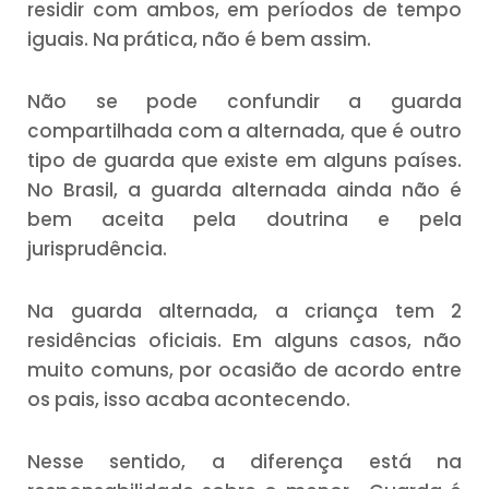
residir com ambos, em períodos de tempo
iguais. Na prática, não é bem assim.
Não se pode confundir a guarda
compartilhada com a alternada, que é outro
tipo de guarda que existe em alguns países.
No Brasil, a guarda alternada ainda não é
bem aceita pela doutrina e pela
jurisprudência.
Na guarda alternada, a criança tem 2
residências oficiais. Em alguns casos, não
muito comuns, por ocasião de acordo entre
os pais, isso acaba acontecendo.
Nesse sentido, a diferença está na