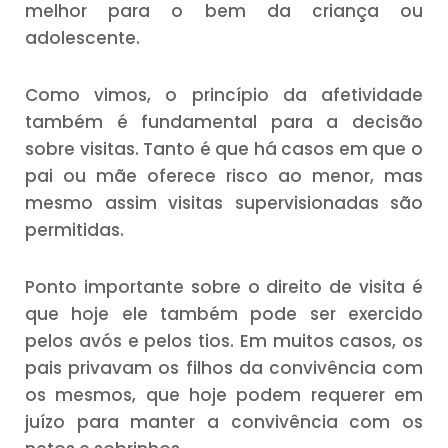
melhor para o bem da criança ou
adolescente.
Como vimos, o princípio da afetividade
também é fundamental para a decisão
sobre visitas. Tanto é que há casos em que o
pai ou mãe oferece risco ao menor, mas
mesmo assim visitas supervisionadas são
permitidas.
Ponto importante sobre o direito de visita é
que hoje ele também pode ser exercido
pelos avós e pelos tios. Em muitos casos, os
pais privavam os filhos da convivência com
os mesmos, que hoje podem requerer em
juízo para manter a convivência com os