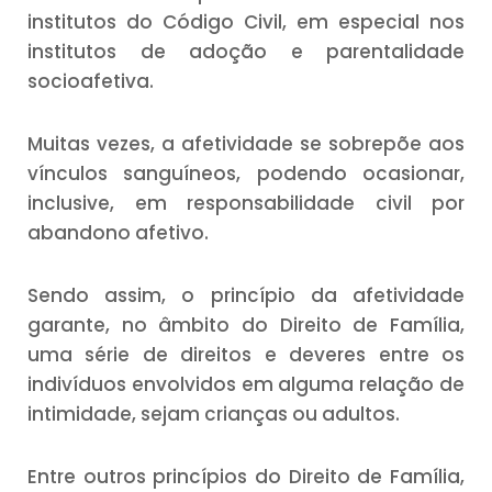
institutos do Código Civil, em especial nos
institutos de adoção e parentalidade
socioafetiva.
Muitas vezes, a afetividade se sobrepõe aos
vínculos sanguíneos, podendo ocasionar,
inclusive, em responsabilidade civil por
abandono afetivo.
Sendo assim, o princípio da afetividade
garante, no âmbito do Direito de Família,
uma série de direitos e deveres entre os
indivíduos envolvidos em alguma relação de
intimidade, sejam crianças ou adultos.
Entre outros princípios do Direito de Família,