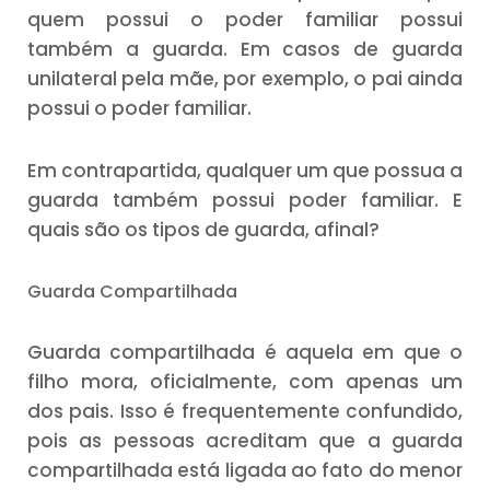
quem possui o poder familiar possui
também a guarda. Em casos de guarda
unilateral pela mãe, por exemplo, o pai ainda
possui o poder familiar.
Em contrapartida, qualquer um que possua a
guarda também possui poder familiar. E
quais são os tipos de guarda, afinal?
Guarda Compartilhada
Guarda compartilhada é aquela em que o
filho mora, oficialmente, com apenas um
dos pais. Isso é frequentemente confundido,
pois as pessoas acreditam que a guarda
compartilhada está ligada ao fato do menor