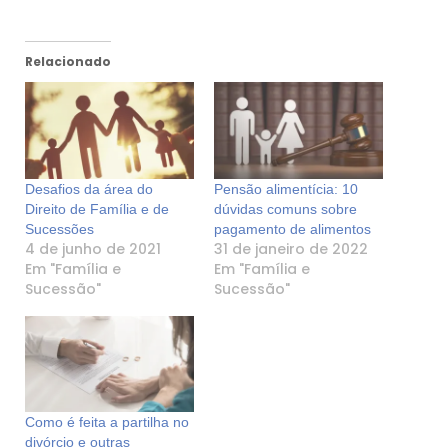
Relacionado
Desafios da área do
Pensão alimentícia: 10
Direito de Família e de
dúvidas comuns sobre
Sucessões
pagamento de alimentos
4 de junho de 2021
31 de janeiro de 2022
Em "Família e
Em "Família e
Sucessão"
Sucessão"
Como é feita a partilha no
divórcio e outras