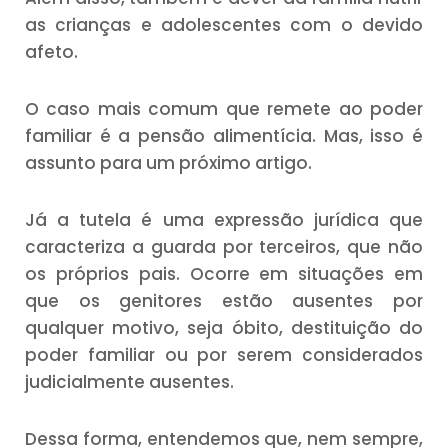
as crianças e adolescentes com o devido
afeto.
O caso mais comum que remete ao poder
familiar é a pensão alimentícia. Mas, isso é
assunto para um próximo artigo.
Já a tutela é uma expressão jurídica que
caracteriza a guarda por terceiros, que não
os próprios pais. Ocorre em situações em
que os genitores estão ausentes por
qualquer motivo, seja óbito, destituição do
poder familiar ou por serem considerados
judicialmente ausentes.
Dessa forma, entendemos que, nem sempre,