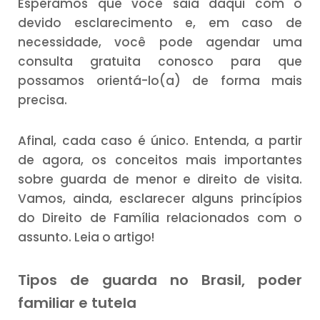
Esperamos que você saia daqui com o
devido esclarecimento e, em caso de
necessidade, você pode agendar uma
consulta gratuita conosco para que
possamos orientá-lo(a) de forma mais
precisa.
Afinal, cada caso é único. Entenda, a partir
de agora, os conceitos mais importantes
sobre guarda de menor e direito de visita.
Vamos, ainda, esclarecer alguns princípios
do Direito de Família relacionados com o
assunto. Leia o artigo!
Tipos de guarda no Brasil, poder
familiar e tutela