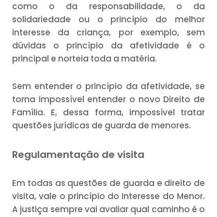
como o da responsabilidade, o da
solidariedade ou o princípio do melhor
interesse da criança, por exemplo, sem
dúvidas o princípio da afetividade é o
principal e norteia toda a matéria.
Sem entender o princípio da afetividade, se
torna impossível entender o novo Direito de
Família. E, dessa forma, impossível tratar
questões jurídicas de guarda de menores.
Regulamentação de visita
Em todas as questões de guarda e direito de
visita, vale o princípio do Interesse do Menor.
A justiça sempre vai avaliar qual caminho é o