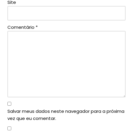
Site
Comentário
*
Salvar meus dados neste navegador para a próxima
vez que eu comentar.