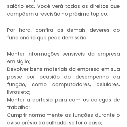
salário etc. Você verá todos os direitos que
compõem a rescisão no próximo tópico.
Por hora, confira os demais deveres do
funcionário que pede demissão:
Manter informações sensíveis da empresa
em sigilo;
Devolver bens materiais da empresa em sua
posse por ocasião do desempenho da
função, como computadores, celulares,
livros etc;
Manter a cortesia para com os colegas de
trabalho;
Cumprir normalmente as funções durante o
aviso prévio trabalhado, se for o caso;