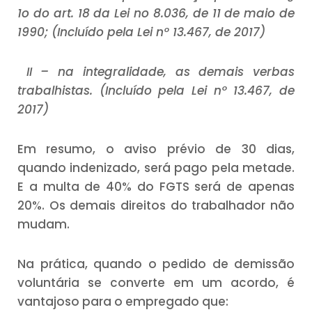
1o do art. 18 da Lei no 8.036, de 11 de maio de
1990; (Incluído pela Lei nº 13.467, de 2017)
II – na integralidade, as demais verbas
trabalhistas. (Incluído pela Lei nº 13.467, de
2017)
Em resumo, o aviso prévio de 30 dias,
quando indenizado, será pago pela metade.
E a multa de 40% do FGTS será de apenas
20%. Os demais direitos do trabalhador não
mudam.
Na prática, quando o pedido de demissão
voluntária se converte em um acordo, é
vantajoso para o empregado que: