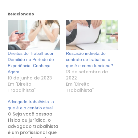
Relacionado
Direitos do Trabalhador
Rescisão indireta do
Demitido no Período de
contrato de trabalho: o
Experiência: Conheça
que é e como funciona?
13 de setembro de
Agora!
10 de junho de 2023
2022
Em "Direito
Em "Direito
Trabalhista"
Trabalhista"
Advogado trabalhista: o
que é e o cenário atual
O Seja você pessoa
física ou jurídica, o
advogado trabalhista
é um profissional que