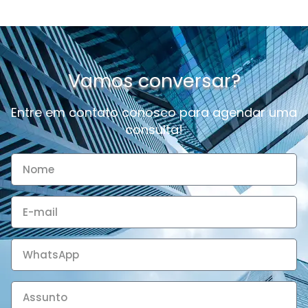
Vamos conversar?
Entre em contato conosco para agendar uma
consulta!