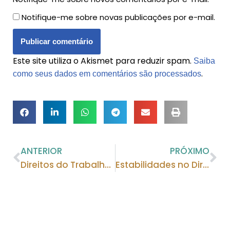
Notifique-me sobre novas publicações por e-mail.
Este site utiliza o Akismet para reduzir spam.
Saiba
.
como seus dados em comentários são processados
ANTERIOR
PRÓXIMO
Direitos do Trabalhador Demitido no Período de Experiência: Conheça Agora!
Estabilidades no Direito do Trabalho