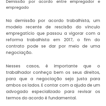
Demissão por acordo entre empregador e
empregado
Na demissão por acordo trabalhista, um
modelo recente de rescisão do vínculo
empregatício que passou a vigorar com a
reforma trabalhista em 2017, o fim do
contrato pode se dar por meio de uma
negociação.
Nesses casos, é importante que o
trabalhador conheça bem os seus direitos,
para que a negociação seja justa para
ambos os lados. E contar com a ajuda de um
advogado especializado para revisar os
termos do acordo é fundamental.