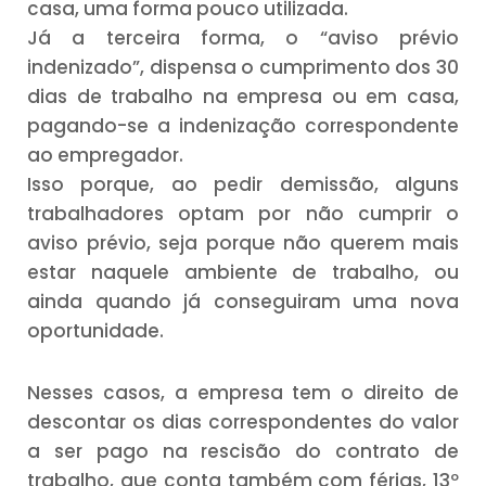
casa, uma forma pouco utilizada.
Já a terceira forma, o “aviso prévio
indenizado”, dispensa o cumprimento dos 30
dias de trabalho na empresa ou em casa,
pagando-se a indenização correspondente
ao empregador.
Isso porque, ao pedir demissão, alguns
trabalhadores optam por não cumprir o
aviso prévio, seja porque não querem mais
estar naquele ambiente de trabalho, ou
ainda quando já conseguiram uma nova
oportunidade.
Nesses casos, a empresa tem o direito de
descontar os dias correspondentes do valor
a ser pago na rescisão do contrato de
trabalho, que conta também com férias, 13º