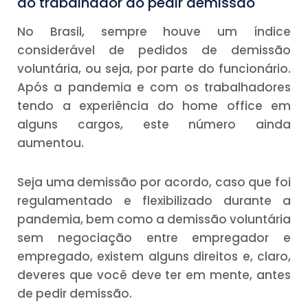
do trabalhador ao pedir demissão
No Brasil, sempre houve um índice
considerável de pedidos de demissão
voluntária, ou seja, por parte do funcionário.
Após a pandemia e com os trabalhadores
tendo a experiência do home office em
alguns cargos, este número ainda
aumentou.
Seja uma demissão por acordo, caso que foi
regulamentado e flexibilizado durante a
pandemia, bem como a demissão voluntária
sem negociação entre empregador e
empregado, existem alguns direitos e, claro,
deveres que você deve ter em mente, antes
de pedir demissão.