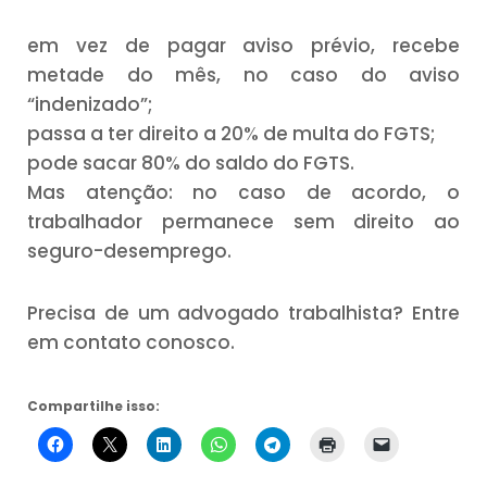
em vez de pagar aviso prévio, recebe
metade do mês, no caso do aviso
“indenizado”;
passa a ter direito a 20% de multa do FGTS;
pode sacar 80% do saldo do FGTS.
Mas atenção: no caso de acordo, o
trabalhador permanece sem direito ao
seguro-desemprego.
Precisa de um advogado trabalhista? Entre
em contato conosco.
Compartilhe isso: