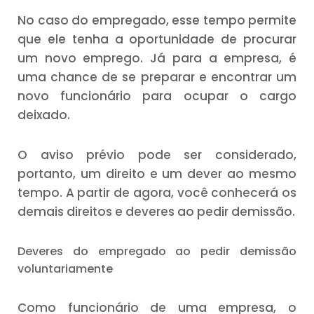
No caso do empregado, esse tempo permite
que ele tenha a oportunidade de procurar
um novo emprego. Já para a empresa, é
uma chance de se preparar e encontrar um
novo funcionário para ocupar o cargo
deixado.
O aviso prévio pode ser considerado,
portanto, um direito e um dever ao mesmo
tempo. A partir de agora, você conhecerá os
demais direitos e deveres ao pedir demissão.
Deveres do empregado ao pedir demissão
voluntariamente
Como funcionário de uma empresa, o