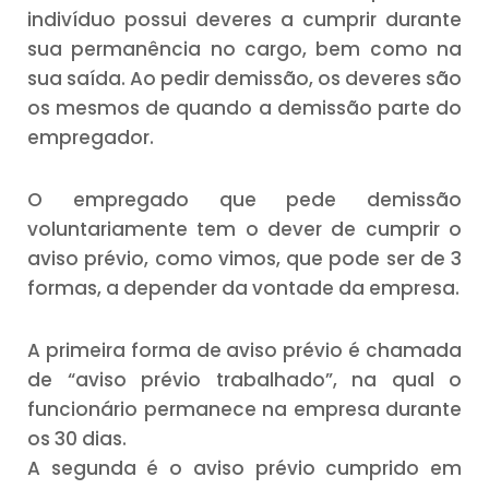
indivíduo possui deveres a cumprir durante
sua permanência no cargo, bem como na
sua saída. Ao pedir demissão, os deveres são
os mesmos de quando a demissão parte do
empregador.
O empregado que pede demissão
voluntariamente tem o dever de cumprir o
aviso prévio, como vimos, que pode ser de 3
formas, a depender da vontade da empresa.
A primeira forma de aviso prévio é chamada
de “aviso prévio trabalhado”, na qual o
funcionário permanece na empresa durante
os 30 dias.
A segunda é o aviso prévio cumprido em