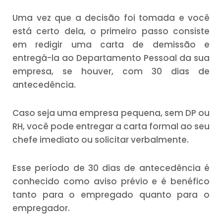
Uma vez que a decisão foi tomada e você
está certo dela, o primeiro passo consiste
em redigir uma carta de demissão e
entregá-la ao Departamento Pessoal da sua
empresa, se houver, com 30 dias de
antecedência.
Caso seja uma empresa pequena, sem DP ou
RH, você pode entregar a carta formal ao seu
chefe imediato ou solicitar verbalmente.
Esse período de 30 dias de antecedência é
conhecido como aviso prévio e é benéfico
tanto para o empregado quanto para o
empregador.