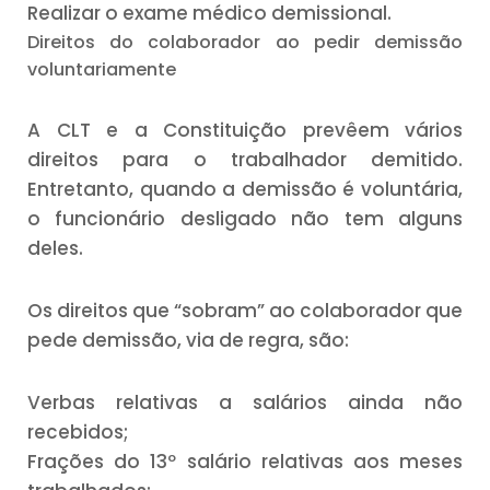
Realizar o exame médico demissional.
Direitos do colaborador ao pedir demissão
voluntariamente
A CLT e a Constituição prevêem vários
direitos para o trabalhador demitido.
Entretanto, quando a demissão é voluntária,
o funcionário desligado não tem alguns
deles.
Os direitos que “sobram” ao colaborador que
pede demissão, via de regra, são:
Verbas relativas a salários ainda não
recebidos;
Frações do 13º salário relativas aos meses