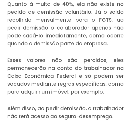
Quanto à multa de 40%, ela não existe no
pedido de demissão voluntário. Já o saldo
recolhido mensalmente para o FGTS, ao
pedir demissão o colaborador apenas não
pode sacá-lo imediatamente, como ocorre
quando a demissão parte da empresa.
Esses valores não são perdidos, eles
permanecerão na conta do trabalhador na
Caixa Econômica Federal e só podem ser
sacados mediante regras específicas, como
para adquirir um imóvel, por exemplo.
Além disso, ao pedir demissão, o trabalhador
não terá acesso ao seguro-desemprego.