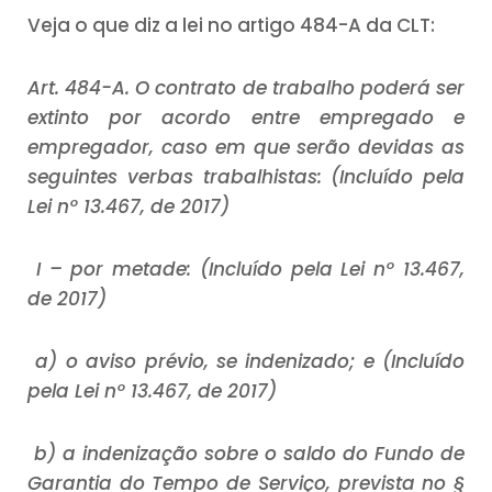
Veja o que diz a lei no artigo 484-A da CLT:
Art. 484-A. O contrato de trabalho poderá ser
extinto por acordo entre empregado e
empregador, caso em que serão devidas as
seguintes verbas trabalhistas: (Incluído pela
Lei nº 13.467, de 2017)
I – por metade: (Incluído pela Lei nº 13.467,
de 2017)
a) o aviso prévio, se indenizado; e (Incluído
pela Lei nº 13.467, de 2017)
b) a indenização sobre o saldo do Fundo de
Garantia do Tempo de Serviço, prevista no §