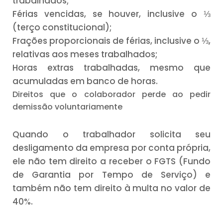
trabalhados;
Férias vencidas, se houver, inclusive o ⅓
(terço constitucional);
Frações proporcionais de férias, inclusive o ⅓,
relativas aos meses trabalhados;
Horas extras trabalhadas, mesmo que
acumuladas em banco de horas.
Direitos que o colaborador perde ao pedir
demissão voluntariamente
Quando o trabalhador solicita seu
desligamento da empresa por conta própria,
ele não tem direito a receber o FGTS (Fundo
de Garantia por Tempo de Serviço) e
também não tem direito à multa no valor de
40%.