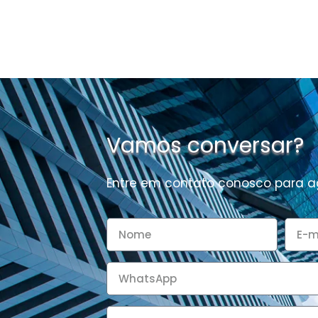
Vamos conversar?
Entre em contato conosco para 