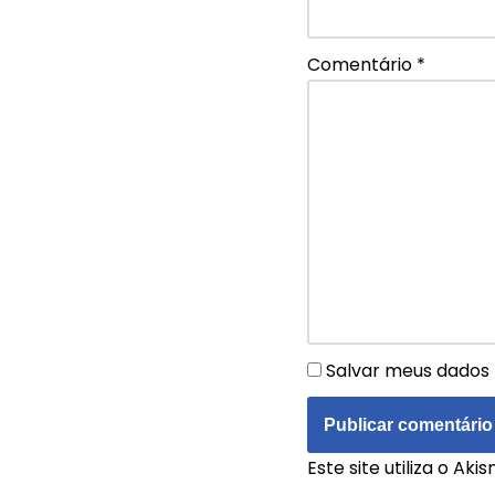
Comentário
*
Salvar meus dados 
Este site utiliza o Ak