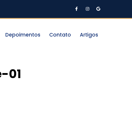
Depoimentos
Contato
Artigos
e-01