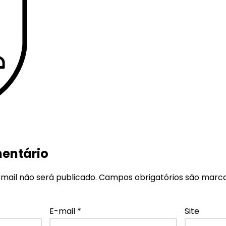
entário
mail não será publicado.
Campos obrigatórios são mar
E-mail
*
Site