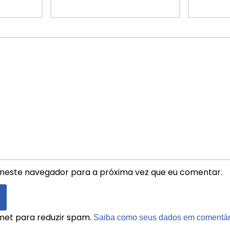
neste navegador para a próxima vez que eu comentar.
ismet para reduzir spam.
Saiba como seus dados em comentár