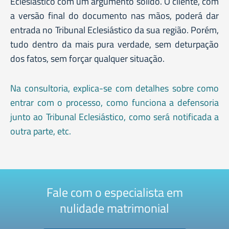
Eclesiástico com um argumento sólido. O cliente, com
a versão final do documento nas mãos, poderá dar
entrada no Tribunal Eclesiástico da sua região. Porém,
tudo dentro da mais pura verdade, sem deturpação
dos fatos, sem forçar qualquer situação.
Na consultoria, explica-se com detalhes sobre como
entrar com o processo, como funciona a defensoria
junto ao Tribunal Eclesiástico, como será notificada a
outra parte, etc.
Fale com o especialista em
nulidade matrimonial