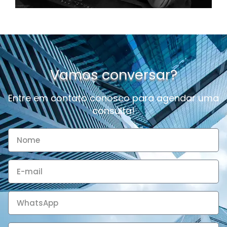
Vamos conversar?
Entre em contato conosco para agendar uma
consulta!