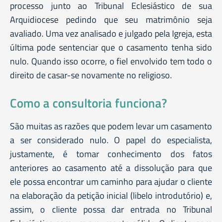
processo junto ao Tribunal Eclesiástico de sua
Arquidiocese pedindo que seu matrimônio seja
avaliado. Uma vez analisado e julgado pela Igreja, esta
última pode sentenciar que o casamento tenha sido
nulo. Quando isso ocorre, o fiel envolvido tem todo o
direito de casar-se novamente no religioso.
Como a consultoria funciona?
São muitas as razões que podem levar um casamento
a ser considerado nulo. O papel do especialista,
justamente, é tomar conhecimento dos fatos
anteriores ao casamento até a dissolução para que
ele possa encontrar um caminho para ajudar o cliente
na elaboração da petição inicial (libelo introdutório) e,
assim, o cliente possa dar entrada no Tribunal