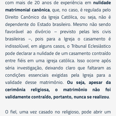
com mais de 20 anos de experiência em
nulidade
matrimonial canônica
, que, no caso, é regulada pelo
Direito Canônico da Igreja Católica, ou seja, não é
dependente do Estado brasileiro. Mesmo não sendo
favorável ao divórcio – previsto pelas leis civis
brasileiras –, pois para a Igreja o casamento é
indissolúvel, em alguns casos, o Tribunal Eclesiástico
pode declarar a nulidade de um casamento contraído
entre fiéis em uma igreja católica. Isso ocorre após
séria investigação, deixando claro que faltaram as
condições essenciais exigidas pela Igreja para a
validade desse matrimônio.
Ou seja, apesar da
cerimônia religiosa, o matrimônio não foi
validamente contraído, portanto, nunca se realizou
.
O fiel, uma vez casado no religioso, pode abrir um