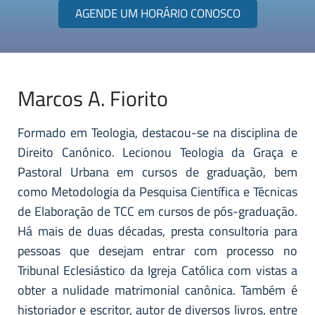
AGENDE UM HORÁRIO CONOSCO
Marcos A. Fiorito
Formado em Teologia, destacou-se na disciplina de
Direito Canônico. Lecionou Teologia da Graça e
Pastoral Urbana em cursos de graduação, bem
como Metodologia da Pesquisa Científica e Técnicas
de Elaboração de TCC em cursos de pós-graduação.
Há mais de duas décadas, presta consultoria para
pessoas que desejam entrar com processo no
Tribunal Eclesiástico da Igreja Católica com vistas a
obter a nulidade matrimonial canônica. Também é
historiador e escritor, autor de diversos livros, entre